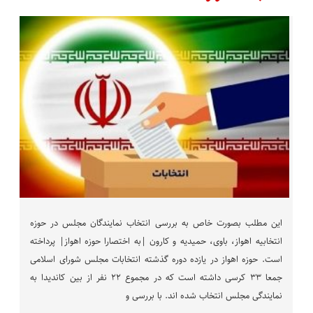
این مطلب بصورت خاص به بررسی انتخاب نمایندگان مجلس در حوزه
انتخابیه اهواز، باوی، حمیدیه و کارون |به اختصارا حوزه اهواز| پرداخته
است. حوزه اهواز در یازده دوره گذشته انتخابات مجلس شورای اسلامی
جمعا ۳۳ کرسی داشته است که در مجموع ۲۲ نفر از بین کاندیدا به
نمایندگی مجلس انتخاب شده اند. با بررسی و