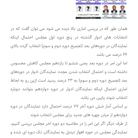
همان طور که در بررسی اماری بالا دیده می شود می توان گفت که در
انتخابات های ادوار گذشته در پنج دوره اول مجلس احتمال اینکه
نمایندگان در دوره‌های بعد (تجمیع دوره دوم و سوم) انتخاب گردد بالای
۶۶ درصد می باشد
اما این امر در دوره بعد یعنی ششم تا یازدهم مجلس کاهش محسوس
داشته است و احتمال انتخاب شدن مجدد نمایندگان ادوار در دوره‌های
بعد (تجمیع دوره دوم و سوم) به ۲۳ درصد رسید است ازین رو به لحاظ
اماری احتمال اینکه نمایندگان ادوار در دوره دوازدهم بتوانند دوباره
انتخاب شوند پایین می باشد
بر اساس آمار شش دوره آخر ۷۷ درصد احتمال دارد نمایندگان در دوره
دوازدهم از میان چهره های جدید برای مجلس انتخاب شوند
از طرف دیگر اگر این امر را در مقاسیه دو دوره اخر مجلس بررسی کنیم،
نمایندگی مجلس در حوزه اهواز تبدیل به نمایندگان تک دوره ای شده و