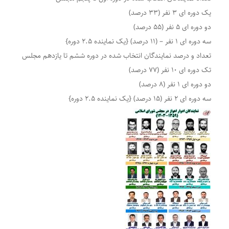
یک دوره ای ۳ نفر (۳۳ درصد)
دو دوره ای ۵ نفر (۵۵ درصد)
سه دوره ای ۱ نفر – (۱۱ درصد) {یک نماینده ۲.۵ دوره}
تعداد و درصد نمایندگان انتخاب شده در دوره ششم تا یازدهم مجلس
تک دوره ای ۱۰ نفر (۷۷ درصد)
دو دوره ای ۱ نفر (۸ درصد)
سه دوره ای ۲ نفر (۱۵ درصد) {یک نماینده ۲.۵ دوره}