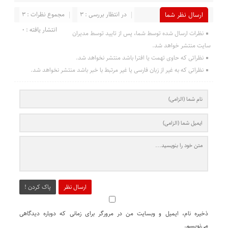
در انتظار بررسی : 3
مجموع نظرات : 3
ارسال نظر شما
انتشار یافته : 0
نظرات ارسال شده توسط شما، پس از تایید توسط مدیران
سایت منتشر خواهد شد.
نظراتی که حاوی تهمت یا افترا باشد منتشر نخواهد شد.
نظراتی که به غیر از زبان فارسی یا غیر مرتبط با خبر باشد منتشر نخواهد شد.
ارسال نظر
پاک کردن !
ذخیره نام، ایمیل و وبسایت من در مرورگر برای زمانی که دوباره دیدگاهی
می‌نویسم.