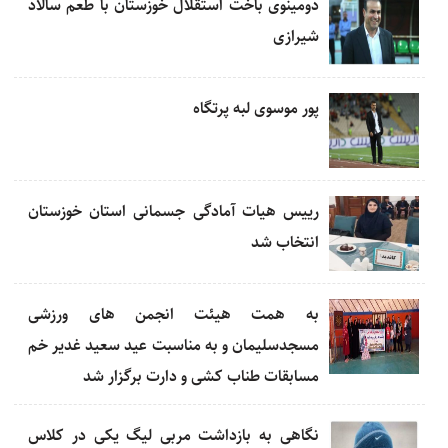
دومینوی باخت استقلال خوزستان با طعم سالاد
شیرازی
پور موسوی لبه پرتگاه
رییس هیات آمادگی جسمانی استان خوزستان
انتخاب شد
به همت هیئت انجمن های ورزشی
مسجدسلیمان و به مناسبت عید سعید غدیر خم
مسابقات طناب کشی و دارت برگزار شد
نگاهی به بازداشت مربی لیگ یکی در کلاس