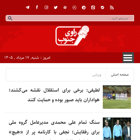
امروز : شنبه, ۱۷ مرداد , ۱۴۰۵
صفحه اصلی
ورزشی
لطیفی: برخی برای استقلال نقشه می‌کشند؛
هواداران باید صبور بوده و حمایت کنند
سنگ تمام علی محمدی مدیرعامل گروه ملی
برای رفقایش؛ نجفی با کارنامه پر از «هیچ»