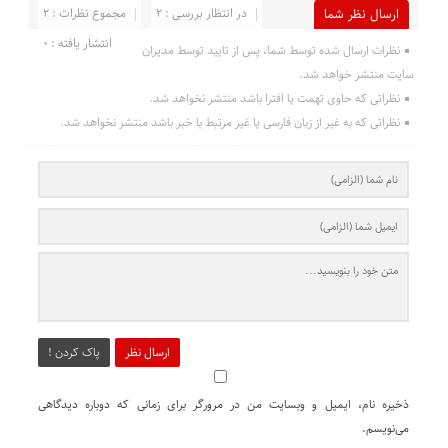
در انتظار بررسی : 2
مجموع نظرات : 2
ارسال نظر شما
انتشار یافته : 0
نظرات ارسال شده توسط شما، پس از تایید توسط مدیران
سایت منتشر خواهد شد.
نظراتی که حاوی تهمت یا افترا باشد منتشر نخواهد شد.
نظراتی که به غیر از زبان فارسی یا غیر مرتبط با خبر باشد منتشر نخواهد شد.
ارسال نظر
پاک کردن !
ذخیره نام، ایمیل و وبسایت من در مرورگر برای زمانی که دوباره دیدگاهی
می‌نویسم.