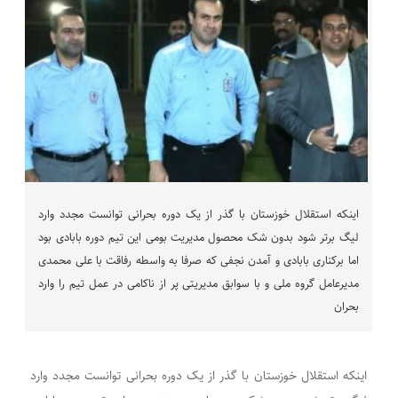
اینکه استقلال خوزستان با گذر از یک دوره بحرانی توانست مجدد وارد
لیگ برتر شود بدون شک محصول مدیریت بومی این تیم دوره بابادی بود
اما برکناری بابادی و آمدن نجفی که صرفا به واسطه رفاقت با علی محمدی
مدیرعامل گروه ملی و با سوابق مدیریتی پر از ناکامی در عمل تیم را وارد
بحران
اینکه استقلال خوزستان با گذر از یک دوره بحرانی توانست مجدد وارد