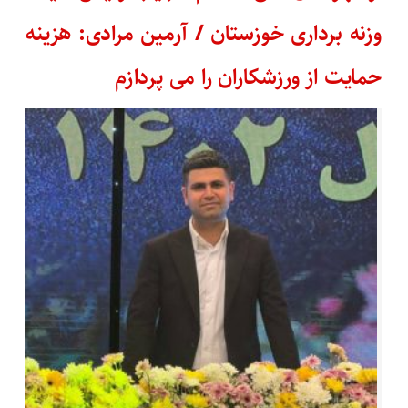
وزنه برداری خوزستان / آرمین مرادی: هزینه
حمایت از ورزشکاران را می پردازم