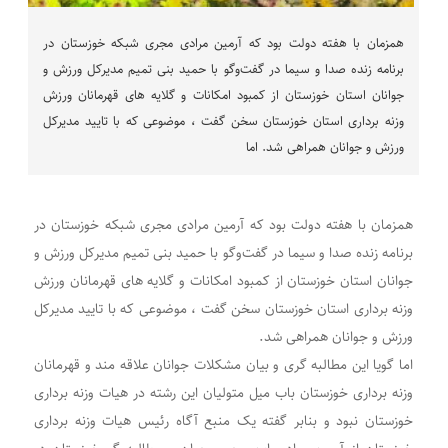
همزمان با هفته دولت بود که آرمین مرادی مجری شبکه خوزستان در
برنامه زنده صدا و سیما در گفت‌وگو با حمید بنی تمیم مدیرکل ورزش و
جوانان استان خوزستان از کمبود امکانات و گلایه های قهرمانان ورزش
وزنه برداری استان خوزستان سخن گفت ، موضوعی که با تایید مدیرکل
ورزش و جوانان همراهی شد. اما
همزمان با هفته دولت بود که آرمین مرادی مجری شبکه خوزستان در
برنامه زنده صدا و سیما در گفت‌وگو با حمید بنی تمیم مدیرکل ورزش و
جوانان استان خوزستان از کمبود امکانات و گلایه های قهرمانان ورزش
وزنه برداری استان خوزستان سخن گفت ، موضوعی که با تایید مدیرکل
ورزش و جوانان همراهی شد.
اما گویا این مطالبه گری و بیان مشکلات جوانان علاقه مند و قهرمانان
وزنه برداری خوزستان باب میل متولیان این رشته در هیات وزنه برداری
خوزستان نبود و بنابر گفته یک منبع آگاه رئیس هیات وزنه برداری