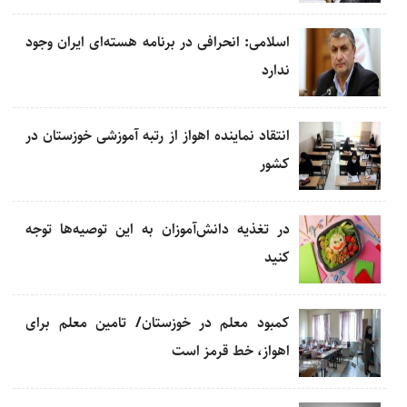
اسلامی: انحرافی در برنامه هسته‌ای ایران وجود
ندارد
انتقاد نماینده اهواز از رتبه آموزشی خوزستان در
کشور
در تغذیه‌ دانش‌آموزان به این توصیه‌ها توجه
کنید
کمبود معلم در خوزستان/ تامین معلم برای
اهواز، خط قرمز است