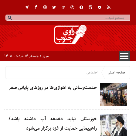
امروز : جمعه, ۱۶ مرداد , ۱۴۰۵
صفحه اصلی
اجتماعی
خدمت‌رسانی به اهوازی‌ها در روزهای پایانی صفر
خوزستان نباید دغدغه آب داشته باشد/
راهپیمایی حمایت از غزه برگزار می‌شود