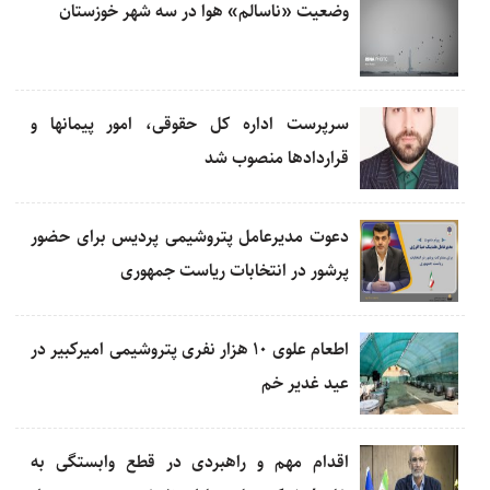
وضعیت «ناسالم» هوا در سه شهر خوزستان
سرپرست اداره کل حقوقی، امور پیمانها و
قراردادها منصوب شد
دعوت مدیرعامل پتروشیمی پردیس برای حضور
پرشور در انتخابات ریاست جمهوری
اطعام علوی ۱۰ هزار نفری پتروشیمی امیرکبیر در
عید غدیر خم
اقدام مهم و راهبردی در قطع وابستگی به