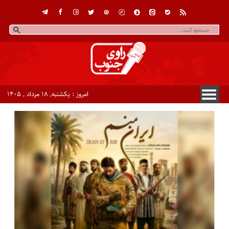
امروز : یکشنبه, ۱۸ مرداد , ۱۴۰۵