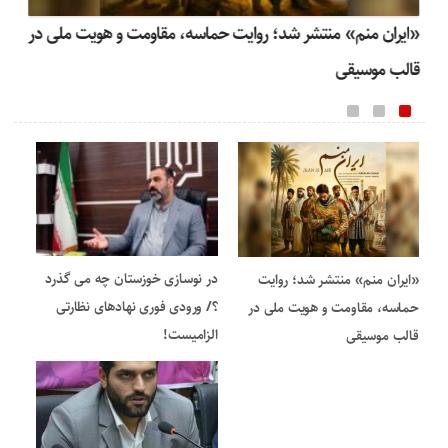
«ایران منم» منتشر شد؛ روایت حماسه، مقاومت و هویت ملی در
مح
و
قالب موسیقی
اه
در نوسازی خوزستان چه می گذرد
«ایران منم» منتشر شد؛ روایت
؟/ ورودی فوری نهادهای نظارتی
حماسه، مقاومت و هویت ملی در
الزامیست!
قالب موسیقی