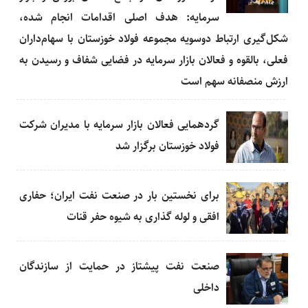
سرمایه: هدف اصلی اقدامات انجام شده،
شکل‌گیری ارتباط دوسویه مجموعه فولاد خوزستان با سهام‌داران
فعلی، بالقوه و فعالان بازار سرمایه در فضایی شفاف و رسیدن به
ارزش منصفانه سهم است
گردهمایی فعالان بازار سرمایه با مدیران شرکت
فولاد خوزستان برگزار شد
برای نخستین بار در صنعت نفت ایران؛ حفاری
افقی و لوله گذاری به شیوه حفر قنات
صنعت نفت پیشتاز در حمایت از سازندگان
داخلی