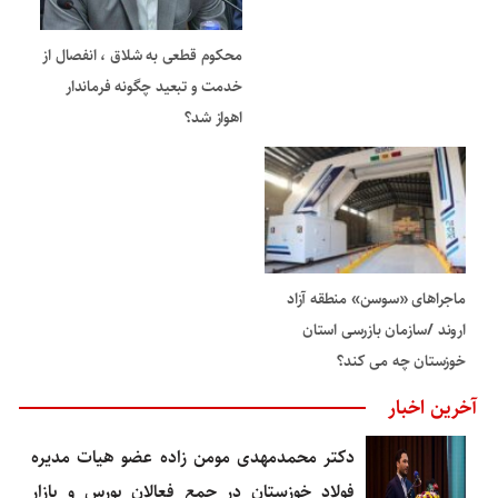
محکوم قطعی به شلاق ، انفصال از
خدمت و تبعید چگونه فرماندار
اهواز شد؟
ماجراهای «سوسن» منطقه آزاد
اروند /سازمان بازرسی استان
خوزستان چه می کند؟
آخرین اخبار
دکتر محمدمهدی مومن زاده عضو هیات مدیره
فولاد خوزستان در جمع فعالان بورس و بازار