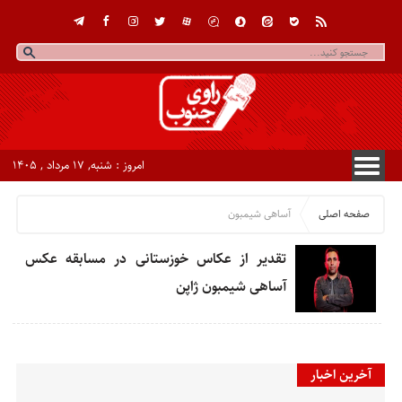
امروز : شنبه, ۱۷ مرداد , ۱۴۰۵
صفحه اصلی
آساهی شیمبون
تقدیر از عکاس خوزستانی در مسابقه عکس
آساهی شیمبون ژاپن
آخرین اخبار