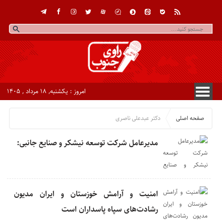
امروز : یکشنبه, ۱۸ مرداد , ۱۴۰۵
صفحه اصلی
دکتر عبدعلی ناصری
مدیرعامل شرکت توسعه نیشکر و صنایع جانبی:
امنیت و آرامش خوزستان و ایران مدیون
رشادت‌های سپاه پاسداران است