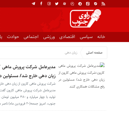
خانه
سیاسی
اقتصادی
ورزشی
اجتماعی
حوادث
ی
صفحه اصلی
زیان دهی
مدیرعامل شرکت پرورش ماهی کا
زیان دهی خارج شد/ مسئولین د
شرکت پرورش ماهی کارون از زیان دهی خا
مدیرعامل شرکت پرورش ماهی کارون گفت: 
تولید با چهار میلیار
جنوب، امروز جمعه(۲۰ فروردین ماه) ناصر مزرعاوی