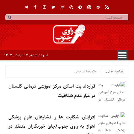
امروز : شنبه, ۱۷ مرداد , ۱۴۰۵
صفحه اصلی
غلامرضا شریعتی
قرارداد پت اسکن مرکز آموزشی درمانی گلستان
در غبار عدم شفافیت
افزایش شکایت ها و فشارهای علوم پزشکی
اهواز به راوی جنوب/جای خبرنگاران منتقد در