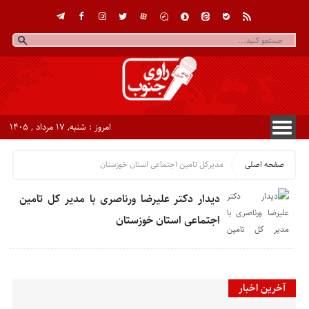
امروز : شنبه, ۱۷ مرداد , ۱۴۰۵
صفحه اصلی
مدیرکل تامین اجتماعی استان خوزستان
دیدار دکتر علیرضا ورناصری با مدیر کل تامین
اجتماعی استان خوزستان
آخرین اخبار