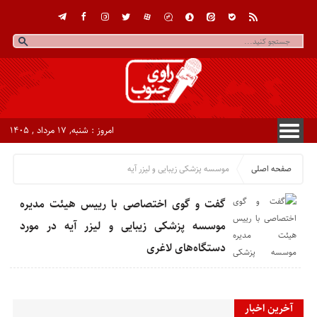
امروز : شنبه, ۱۷ مرداد , ۱۴۰۵
صفحه اصلی
موسسه پزشکی زیبایی و لیزر آیه
گفت و گوی اختصاصی با رییس هیئت مدیره
موسسه پزشکی زیبایی و لیزر آیه در مورد
دستگاه‌های لاغری
آخرین اخبار