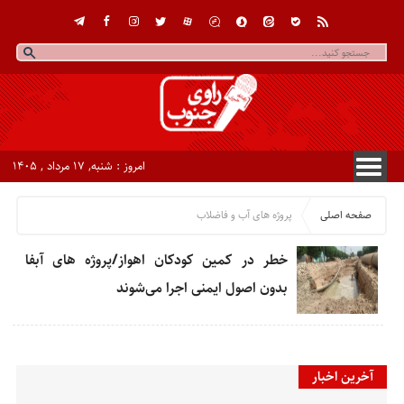
امروز : شنبه, ۱۷ مرداد , ۱۴۰۵
صفحه اصلی
پروژه های آب و فاضلاب
خطر در کمین کودکان اهواز/پروژه های آبفا
بدون اصول ایمنی اجرا می‌شوند
آخرین اخبار