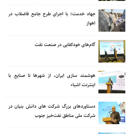
جهاد خدمت؛ با اجرای طرح جامع فاضلاب در
اهواز
گام‌های خودکفایی در صنعت نفت
هوشمند سازی ایران، از شهرها تا صنایع با
اینترنت اشیاء
دستاوردهای بزرگ شرکت های دانش بنیان در
شرکت ملی مناطق نفت‌خیز جنوب