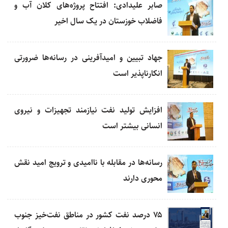
صابر علیدادی: افتتاح پروژه‌های کلان آب و
فاضلاب خوزستان در یک سال اخیر
جهاد تبیین و امیدآفرینی در رسانه‌ها ضرورتی
انکارناپذیر است
افزایش تولید نفت نیازمند تجهیزات و نیروی
انسانی بیشتر است
رسانه‌ها در مقابله با ناامیدی و ترویج امید نقش
محوری دارند
۷۵ درصد نفت کشور در مناطق نفت‌خیز جنوب