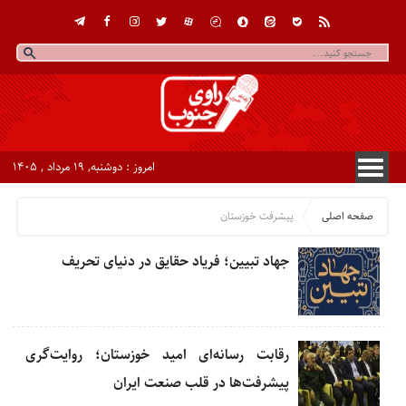
امروز : دوشنبه, ۱۹ مرداد , ۱۴۰۵
صفحه اصلی
پیشرفت‌ خوزستان
جهاد تبیین؛ فریاد حقایق در دنیای تحریف
رقابت رسانه‌ای امید خوزستان؛ روایت‌گری
پیشرفت‌ها در قلب صنعت ایران