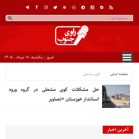
امروز : یکشنبه, ۱۸ مرداد , ۱۴۰۵
صفحه اصلی
کوی مشعلی
حل مشکلات کوی مشعلی در گروه ورود
استاندار خوزستان +تصاویر
آخرین اخبار