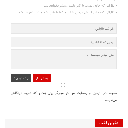
نظراتی که حاوی تهمت یا افترا باشد منتشر نخواهد شد.
نظراتی که به غیر از زبان فارسی یا غیر مرتبط با خبر باشد منتشر نخواهد شد.
ارسال نظر
پاک کردن !
ذخیره نام، ایمیل و وبسایت من در مرورگر برای زمانی که دوباره دیدگاهی
می‌نویسم.
آخرین اخبار