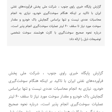
گزارش پایگاه خبری راوی جنوب ، شرکت ملی پخش فرآورده‌های نفتی
ایران با تاکید بر اینکه هنگام سوخت‌گیری خودرو، نیازی به انجام
محاسبات عددی نیست و تنها براساس گنجایش باک خودرو و مقدار
سوخت مورد نیاز تا سقف ۶۰ لیتر عملیات سوخت‌گیری انجام پذیر است،
درباره نحوه صحیح سوخت‌گیری با کارت هوشمند سوخت شخصی
توضیحات ذیل را ارائه داد:
گزارش پایگاه خبری راوی جنوب ، شرکت ملی پخش
فرآورده‌های نفتی ایران با تاکید بر اینکه هنگام سوخت‌گیری
خودرو، نیازی به انجام محاسبات عددی نیست و تنها براساس
گنجایش باک خودرو و مقدار سوخت مورد نیاز تا سقف ۶۰ لیتر
عملیات سوخت‌گیری انجام پذیر است، درباره نحوه صحیح
سوخت‌گیری با کارت هوشمند سوخت شخصی توضیحات ذیل