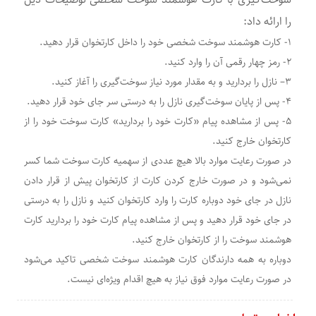
را ارائه داد:
۱- کارت هوشمند سوخت شخصی خود را داخل کارتخوان قرار دهید.
۲- رمز چهار رقمی آن را وارد کنید.
۳– نازل را بردارید و به مقدار مورد نیاز سوخت‌گیری را آغاز کنید.
۴- پس از پایان سوخت‌گیری نازل را به درستی سر جای خود قرار دهید.
۵- پس از مشاهده پیام «کارت خود را بردارید» کارت سوخت خود را از
کارتخوان خارج کنید.
در صورت رعایت موارد بالا هیچ عددی از سهمیه کارت سوخت شما کسر
نمی‌شود و در صورت خارج کردن کارت از کارتخوان پیش از قرار دادن
نازل در جای خود دوباره کارت را وارد کارتخوان کنید و نازل را به درستی
در جای خود قرار دهید و پس از مشاهده پیام کارت خود را بردارید کارت
هوشمند سوخت را از کارتخوان خارج کنید.
دوباره به همه دارندگان کارت هوشمند سوخت شخصی تاکید می‌شود
در صورت رعایت موارد فوق نیاز به هیچ اقدام ویژه‌ای نیست.