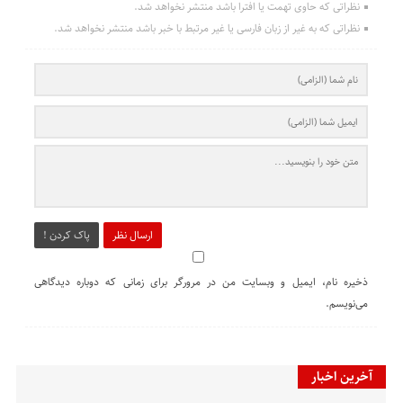
نظراتی که حاوی تهمت یا افترا باشد منتشر نخواهد شد.
نظراتی که به غیر از زبان فارسی یا غیر مرتبط با خبر باشد منتشر نخواهد شد.
ارسال نظر
پاک کردن !
ذخیره نام، ایمیل و وبسایت من در مرورگر برای زمانی که دوباره دیدگاهی
می‌نویسم.
آخرین اخبار