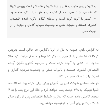
به گزارش راوی جنوب به نقل از ایرنا ،گزارش ها حاکی است ویروس کرونا
که نخستین بار از چین به دیگر کشورها و مناطق سرایت کرد حالا حدود
۱۰۰ کشور را آلوده کرده است و سرمایه گذاری نگران آینده اقتصادی
کشورها هستند و تاثیرات منفی بر وضعیت سرمایه گذاری و تجارت را از
نزدیک حس
به گزارش راوی جنوب به نقل از ایرنا ،گزارش ها حاکی است ویروس
کرونا که نخستین بار از چین به دیگر کشورها و مناطق سرایت کرد حالا
حدود ۱۰۰ کشور را آلوده کرده است و سرمایه گذاری نگران آینده
اقتصادی کشورها هستند و تاثیرات منفی بر وضعیت سرمایه گذاری و
تجارت را از نزدیک حس می کنند.
در ماه دسامبر شرکت اس پی گلوبال پیش بینی کرده بود که اقتصاد
آسیا نزدیک به ۴/۸ درصد رشد خواهد کرد و حالا این نرخ رشد را به ۴
درصد کاهش داده است که بدترین شرایط اقتصادی پس از رکود سال
۲۰۰۸ میلادی برای آسیا و اقیانوسیه خواهد بود.