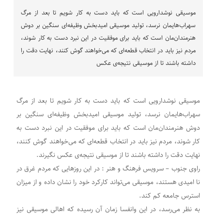
موسیقی نوشدارویی است که باید دست به کار شویم تا بعد از مرگ
سهراب‌هایمان نرسد، تولید موسیقی امیدبخش وظیفه‌ای سنگین بر دوش
هنرمندان‌مان است که باید برای موفقیت در این نبرد دست به کار شوند،
مردم نیز باید در انتخاب‌ قطعه‌ای که می‌خواهند گوش کنند، نهایت دقت را
داشته باشند تا از موسیقی نتیجه‌ی عکس
موسیقی نوشدارویی است که باید دست به کار شویم تا بعد از مرگ
سهراب‌هایمان نرسد، تولید موسیقی امیدبخش وظیفه‌ای سنگین بر
دوش هنرمندان‌مان است که باید برای موفقیت در این نبرد دست به
کار شوند، مردم نیز باید در انتخاب‌ قطعه‌ای که می‌خواهند گوش کنند،
نهایت دقت را داشته باشند تا از موسیقی نتیجه‌ی عکس نگیرند.
راوی جنوب – سرویس فرهنگ و هنر : در این روزهایی که مردم غرق در
نا امیدی هستند، موسیقی می‌تواند کارکرد خود را نشان داده و از میزان
استرس جامعه کم کند.
به نظر می‌رسد، در این وانفسا زمان آن رسیده که اهالی موسیقی نیز