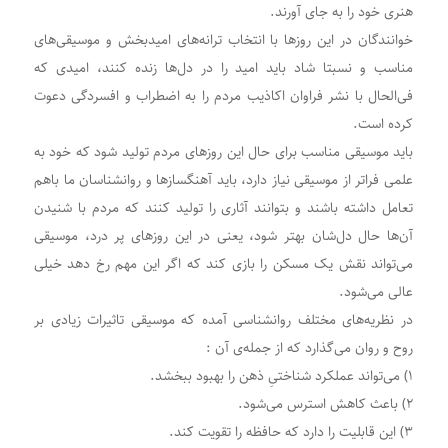
هنری خود را به جای آورند.
خوانندگان در این روزها با انتخاب ترانه‌های امیدبخش و موسیقی‌های
مناسب و نسبتا شاد باید امید را در دل‌ها زنده کنند، امیدی که
فی‌الحال با نشر فراوان اکاذیب مردم را به اضطراب و افسردگی دعوت
کرده است.
باید موسیقی مناسب برای حال این روز‌های مردم تولید شود که خود به
علمی فراتر از موسیقی نیاز دارد، باید آهنگساز‌ها و روانشناسان ما باهم
تعامل داشته باشند و بتوانند آثاری را تولید کنند که مردم با شنیدن
آن‌ها حال دل‌‌شان بهتر شود‌، یعنی در این روزهای پر درد، موسیقی
می‌تواند نقش یک مسکن را بازی کند که اگر این مهم رخ دهد خیلی
عالی می‌شود.
در نظریه‌های مختلف روانشناسی آمده که موسیقی تاثیرات زیادی بر
روح و روان می‌گذارد که از جمله‌ی آن :
۱) می‌تواند عملکرد شناختیِ ذهن را بهبود ببخشد.
۲) باعث کاهش استرس می‌شود.
۳) این قابلیت را دارد که حافظه را تقویت کند.