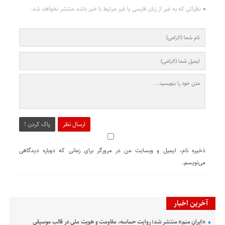
نظراتی که به غیر از زبان فارسی یا غیر مرتبط با خبر باشد منتشر نخواهد شد.
ارسال نظر
پاک کردن !
ذخیره نام، ایمیل و وبسایت من در مرورگر برای زمانی که دوباره دیدگاهی
می‌نویسم.
آخرین اخبار
«ایران منم» منتشر شد؛ روایت حماسه، مقاومت و هویت ملی در قالب موسیقی