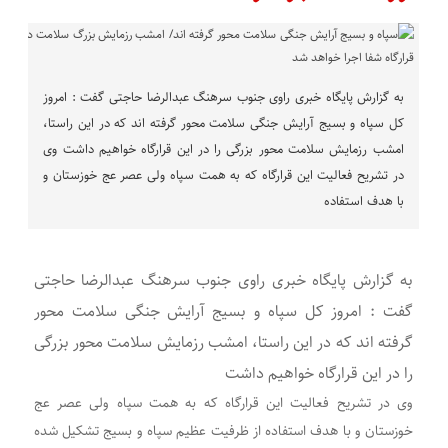
به گزارش پایگاه خبری راوی جنوب سرهنگ عبدالرضا حاجتی گفت : امروز
کل سپاه و بسیج آرایش جنگی سلامت محور گرفته اند که در این راستا،
امشب رزمایش سلامت محور بزرگی را در این قرارگاه خواهیم داشت وی
در تشریح فعالیت این قرارگاه که به همت سپاه ولی عصر عج خوزستان و
با هدف استفاده
به گزارش پایگاه خبری راوی جنوب سرهنگ عبدالرضا حاجتی
گفت : امروز کل سپاه و بسیج آرایش جنگی سلامت محور
گرفته اند که در این راستا، امشب رزمایش سلامت محور بزرگی
را در این قرارگاه خواهیم داشت
وی در تشریح فعالیت این قرارگاه که به همت سپاه ولی عصر عج
خوزستان و با هدف استفاده از ظرفیت عظیم سپاه و بسیج تشکیل شده