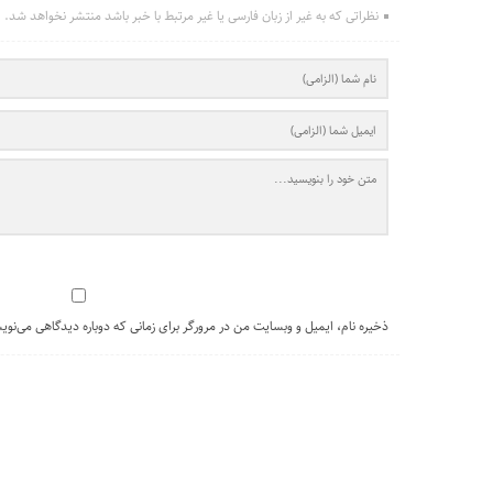
نظراتی که به غیر از زبان فارسی یا غیر مرتبط با خبر باشد منتشر نخواهد شد.
ذخیره نام، ایمیل و وبسایت من در مرورگر برای زمانی که دوباره دیدگاهی می‌نوی