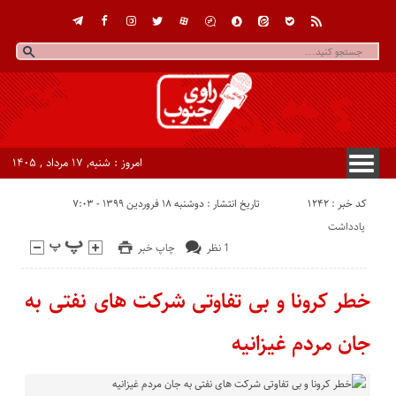
امروز : شنبه, ۱۷ مرداد , ۱۴۰۵
کد خبر : 1242
تاریخ انتشار : دوشنبه ۱۸ فروردین ۱۳۹۹ - ۷:۰۳
یادداشت
1 نظر
چاپ خبر
خطر کرونا و بی تفاوتی شرکت های نفتی به
جان مردم غیزانیه