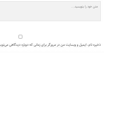
ذخیره نام، ایمیل و وبسایت من در مرورگر برای زمانی که دوباره دیدگاهی می‌نوی