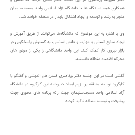
همکاری همه دستگاه ها با دانشگاه آزاد اسلامی واحد مسجدسلیمان
منجر به رشد و توسعه و ایجاد اشتغال پایدار در منطقه خواهد شد‌.
وی با اشاره به این موضوع که دانشگاه‌ها می‌توانند از طریق آموزش و
ایجاد منابع انسانی با مهارت و دانش اساسی، به گسترش پاسخگویی در
بازار نیروی کار کمک کنند این واحد دانشگاهی را یکی از موتور های
محرکه اقتصاد منطقه دانستند.
گفتنی است در این جلسه دکتر ورناصری ضمن هم اندیشی و گفتگو با
کارگروه توسعه منطقه بر لزوم ایجاد دبیرخانه این کارگروه در دانشگاه
آزاد اسلامی واحد مسجدسلیمان جهت ارائه برنامه های محوری جهت
پیشرفت و توسعه منطقه تاکید کردند