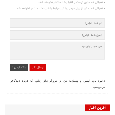
نظراتی که حاوی تهمت یا افترا باشد منتشر نخواهد شد.
نظراتی که به غیر از زبان فارسی یا غیر مرتبط با خبر باشد منتشر نخواهد شد.
ارسال نظر
پاک کردن !
ذخیره نام، ایمیل و وبسایت من در مرورگر برای زمانی که دوباره دیدگاهی
می‌نویسم.
آخرین اخبار