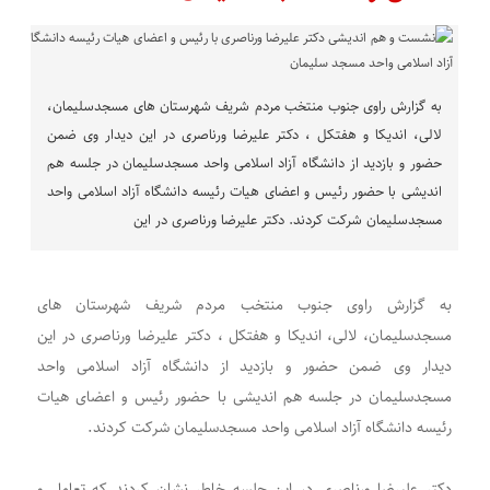
به گزارش راوی جنوب منتخب مردم شریف شهرستان های مسجدسلیمان،
لالی، اندیکا و هفتکل ، دکتر علیرضا ورناصری در این دیدار وی ضمن
حضور و بازدید از دانشگاه آزاد اسلامی واحد مسجدسلیمان در جلسه هم
اندیشی با حضور رئیس و اعضای هیات رئیسه دانشگاه آزاد اسلامی واحد
مسجدسلیمان شرکت کردند. دکتر علیرضا ورناصری در این
به گزارش راوی جنوب منتخب مردم شریف شهرستان های
مسجدسلیمان، لالی، اندیکا و هفتکل ، دکتر علیرضا ورناصری در این
دیدار وی ضمن حضور و بازدید از دانشگاه آزاد اسلامی واحد
مسجدسلیمان در جلسه هم اندیشی با حضور رئیس و اعضای هیات
رئیسه دانشگاه آزاد اسلامی واحد مسجدسلیمان شرکت کردند.
دکتر علیرضا ورناصری در این جلسه خاطر نشان کردند که تعامل و