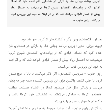
اجرایی برنامه جهانی غذا به تازگی در هشداری تلخ اعلام کرد که تعداد
افرادی که از پیامدهای اقتصادی شیوع کرونا می‌میرند، به احتمال زیاد
بیش از شمار افرادی خواهد شد که بر اثر ابتلا به خود این ویروس فوت
می‌کنند. راوی جنوب –
بحران اقتصادی ویران‌گر و کشنده‌تر از کرونا خواهد بود
دیوید بیزلی، مدیر اجرایی برنامه جهانی غذا به تازگی در هشداری تلخ
اعلام کرد که تعداد افرادی که از پیامدهای اقتصادی شیوع کرونا
می‌میرند، به احتمال زیاد بیش از شمار افرادی خواهد شد که بر اثر ابتلا
به خود این ویروس فوت می‌کنند.
راوی جنوب – سرویس اقتصادی: اگر فکر می‌کنید با پایان موج شیوع
کرونا یا حتی کشف واکسن برای این ویروس کشنده همه چیز به پایان
می‌رسد و زندگی مثل قبل می‌شود کاملا در اشتباه هستید. عواقب
اقتصادی کرونا به سادگی می‌تواند به کشندگی خود کرونا باشد و
مرگ‌های خاموش بسیاری را رقم بزند.
به گزارش راوی جنوب، آمار جدید مربوط به بیکاری و اشتغال آمریکا