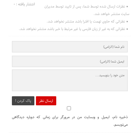
انتشار یافته : 0
نظرات ارسال شده توسط شما، پس از تایید توسط مدیران
سایت منتشر خواهد شد.
نظراتی که حاوی تهمت یا افترا باشد منتشر نخواهد شد.
نظراتی که به غیر از زبان فارسی یا غیر مرتبط با خبر باشد منتشر نخواهد شد.
ارسال نظر
پاک کردن !
ذخیره نام، ایمیل و وبسایت من در مرورگر برای زمانی که دوباره دیدگاهی
می‌نویسم.