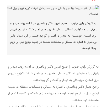
به گزارش راوی جنوب | صبح امروز دکتر ورناصری در ادامه روند دیدار و
رایزنی با مسئولین استانی با علی خدری مدیرعامل شرکت توزیع نیروی
برق استان خوزستان به دیدار و گفت و گو پرداختند. ر این دیدار دکتر
ورناصری با اشاره به مسائل و مشکلات منطقه در زمینه توزیع برق بر لزوم
ایجاد توسعه
به گزارش راوی جنوب | صبح امروز دکتر ورناصری در ادامه روند دیدار و
رایزنی با مسئولین استانی با علی خدری مدیرعامل شرکت توزیع نیروی
برق استان خوزستان به دیدار و گفت و گو پرداختند.
ر این دیدار دکتر ورناصری با اشاره به مسائل و مشکلات منطقه در زمینه
توزیع برق بر لزوم ایجاد توسعه و بهینه سازی شبکه و تاسیسات برق
منطقه تاکید داشتند.
در ادامه این دیدار دکتر علیرضا ورناصری با اشاره به نیروگاه های برق