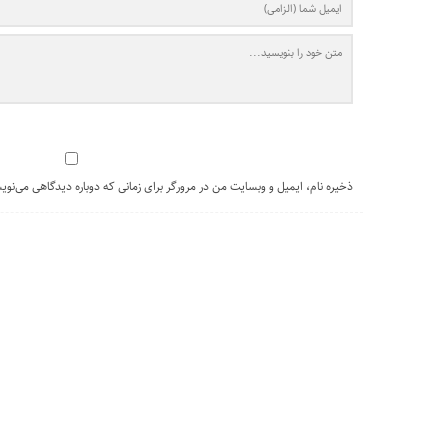
ذخیره نام، ایمیل و وبسایت من در مرورگر برای زمانی که دوباره دیدگاهی می‌نوی