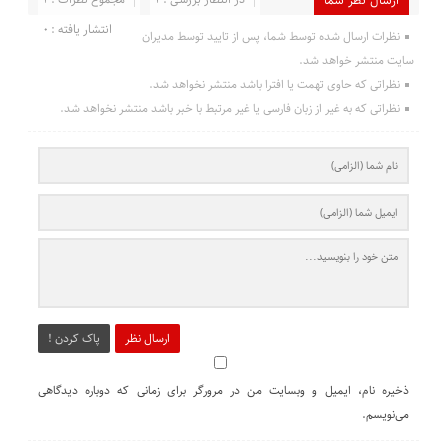
انتشار یافته : 0
نظرات ارسال شده توسط شما، پس از تایید توسط مدیران
سایت منتشر خواهد شد.
نظراتی که حاوی تهمت یا افترا باشد منتشر نخواهد شد.
نظراتی که به غیر از زبان فارسی یا غیر مرتبط با خبر باشد منتشر نخواهد شد.
ارسال نظر
پاک کردن !
ذخیره نام، ایمیل و وبسایت من در مرورگر برای زمانی که دوباره دیدگاهی
می‌نویسم.