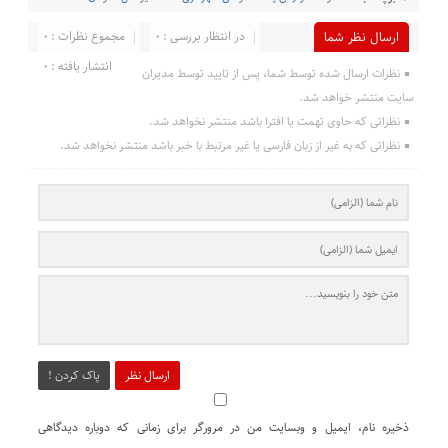
در انتظار بررسی : 0
مجموع نظرات : 0
ارسال نظر شما
انتشار یافته : 0
نظرات ارسال شده توسط شما، پس از تایید توسط مدیران
سایت منتشر خواهد شد.
نظراتی که حاوی تهمت یا افترا باشد منتشر نخواهد شد.
نظراتی که به غیر از زبان فارسی یا غیر مرتبط با خبر باشد منتشر نخواهد شد.
ارسال نظر
پاک کردن !
ذخیره نام، ایمیل و وبسایت من در مرورگر برای زمانی که دوباره دیدگاهی