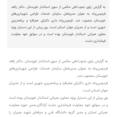
به گزارش راوی جنوب/طی حکمی از سوی استاندار خوزستان ،دکتر زاهد
فردوس‌پناه به عنوان مدیرعامل سازمان خدمات طراحی‌ شهرداری‌های
خوزستان منصوب شد. فردوس‌پناه داری دکترای جغرافیا و برنامه‌ریزی
شهری است و از مدیران جوان استان است. وی پیش از این دستیار ویژه
معاون عمرانی استاندار خوزستان بوده است و در سوابق خود معاونت
فرمانداری دشت
به گزارش راوی جنوب/طی حکمی از سوی استاندار خوزستان ،دکتر زاهد
فردوس‌پناه به عنوان مدیرعامل سازمان خدمات طراحی‌ شهرداری‌های
خوزستان منصوب شد.
فردوس‌پناه داری دکترای جغرافیا و برنامه‌ریزی شهری است و از مدیران
جوان استان است.
وی پیش از این دستیار ویژه معاون عمرانی استاندار خوزستان بوده است
و در سوابق خود معاونت فرمانداری دشت آزادگان،مدیر حوزه معاونت
عمرانی استان و مدیر گروه دانشگاه فنی و حرفه‌ای شهید چمران را