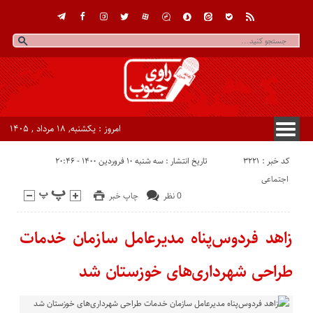
امروز : یکشنبه, ۱۸ مرداد , ۱۴۰۵
کد خبر : 3221
تاریخ انتشار : سه شنبه ۱۰ فروردین ۱۴۰۰ - ۲۰:۴۶
اجتماعی
0 نظر
چاپ خبر
زاهد فردوس‌پناه مدیرعامل سازمان خدمات
طراحی شهرداری‌های خوزستان شد