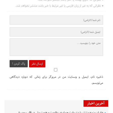
نظراتی که به غیر از زبان فارسی یا غیر مرتبط با خبر باشد منتشر نخواهد شد.
ارسال نظر
پاک کردن !
ذخیره نام، ایمیل و وبسایت من در مرورگر برای زمانی که دوباره دیدگاهی
می‌نویسم.
آخرین اخبار
«ایران منم» منتشر شد؛ روایت حماسه، مقاومت و هویت ملی در قالب موسیقی