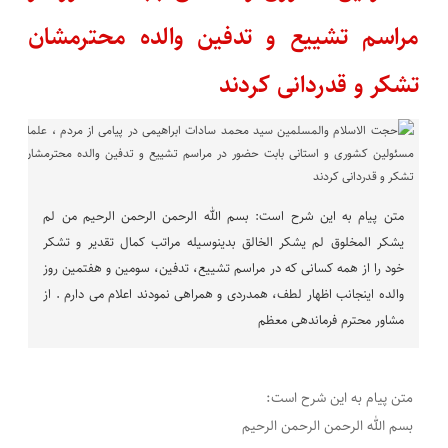
مراسم تشییع و تدفین والده محترمشان
تشکر و قدردانی کردند
متن پیام به این شرح است: بسم الله الرحمن الرحمن الرحیم من لم
یشکر المخلوق لم یشکر الخالق بدینوسیله مراتب کمال تقدیر و تشکر
خود را از همه کسانی که در مراسم تشییع، تدفین، سومین و هفتمین روز
والده اینجانب اظهار لطف، همدردی و همراهی نمودند اعلام می دارم . از
مشاور محترم فرماندهی معظم
متن پیام به این شرح است:
بسم الله الرحمن الرحمن الرحیم