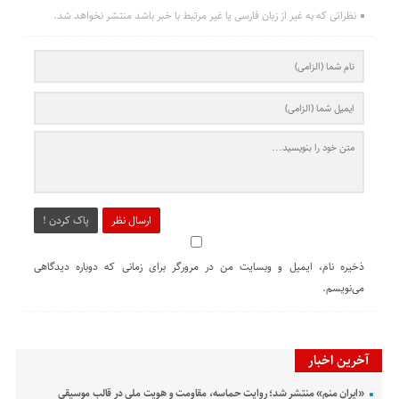
نظراتی که به غیر از زبان فارسی یا غیر مرتبط با خبر باشد منتشر نخواهد شد.
ارسال نظر
پاک کردن !
ذخیره نام، ایمیل و وبسایت من در مرورگر برای زمانی که دوباره دیدگاهی
می‌نویسم.
آخرین اخبار
«ایران منم» منتشر شد؛ روایت حماسه، مقاومت و هویت ملی در قالب موسیقی