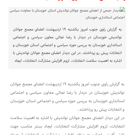
به گزارش راوی جنوب امروز یکشنبه ۱۹ اردیبهشت اعضای مجمع جوانان
نواندیش خوزستان در دیدار با رضا نجاتی معاون سیاسی و اجتماعی
استانداری خوزستان به بررسی حوزه سیاسی و اجتماعی استان خوزستان و
انتخابات پیش رو پرداختند. در این دیدار اعضای مجمع جوانان نواندیش با
اشاره به اهمیت سلامت انتخابات، لزوم افزایش مشارکت انتخابات، ایجاد
به گزارش راوی جنوب امروز یکشنبه ۱۹ اردیبهشت اعضای مجمع جوانان
نواندیش خوزستان در دیدار با رضا نجاتی معاون سیاسی و اجتماعی
استانداری خوزستان به بررسی حوزه سیاسی و اجتماعی استان خوزستان
و انتخابات پیش رو پرداختند.
در این دیدار اعضای مجمع جوانان نواندیش با اشاره به اهمیت سلامت
انتخابات، لزوم افزایش مشارکت انتخابات، ایجاد بستر مناسب جهت
نقش آفرینی احزاب به منظور افزایش مشارکت در انتخابات از جمله