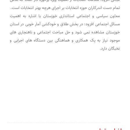
تمام دست اندرکاران حوزه انتخابات بر اجرای هرچه بهتر انتخابات است.
معاون سیاسی و اجتماعی استانداری خوزستان با اشاره به اهمیت
مسائل اجتماعی افزود: در بخش طلاق و خودکشی آمار خوبی در استان
خوزستان مشاهده نمی شود و حل مباحث اجتماعی و ناهنجاری های
موجود نیاز به یک همکاری و هماهنگی بین دستگاه های اجرایی و
نخبگان دارد.