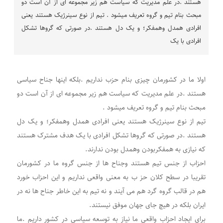
هستند .در علم مدیریت که سیاست هم زیر مجموعه ای از آن است دو
مبحث بنام تیم و گروه تعریف میشود . تیم از نوع سینرژیک هستند یعنی
افرادی همدل وهمفکر؛ و یک دل هستند .در صورتی که گروها تشکل
افرادی با یک
اولا ما در کشورمان چیزی بنام حزب نداریم .بلکه اینها جناح سیاسی
هستند .در علم مدیریت که سیاست هم زیر مجموعه ای از آن است دو
مبحث بنام تیم و گروه تعریف میشود .
تیم از نوع سینرژیک هستند یعنی افرادی همدل وهمفکر؛ و یک دل
هستند .در صورتی که گروها تشکل افرادی با یک هدف مشترک هستند
که نیازی به همفکربودن وهمدل بودن ندارند.
احزاب از جنس تیم هستند وجناح ها از جنس گروه ما در کشورمان
تقریبا در سطح کلان حز ب به معنی واقعی نداریم و این احزاب خورد
هم در قالب گروه گرد هم می آیند و نه تیم به این خاطر جناح ها نه در
ایران بلکه در هیچ جای جهان موفق نیستند.
برای ایجاد احزاب واقعی ما نیاز به توسعه سیاسی در کشور داریم .ما