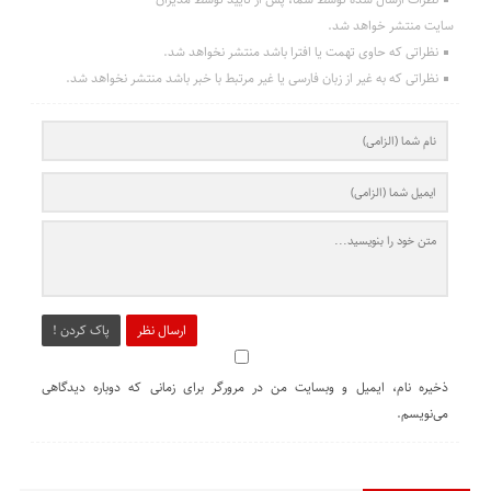
سایت منتشر خواهد شد.
نظراتی که حاوی تهمت یا افترا باشد منتشر نخواهد شد.
نظراتی که به غیر از زبان فارسی یا غیر مرتبط با خبر باشد منتشر نخواهد شد.
ارسال نظر
پاک کردن !
ذخیره نام، ایمیل و وبسایت من در مرورگر برای زمانی که دوباره دیدگاهی
می‌نویسم.