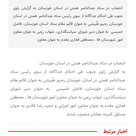
انتصاب در ستاد عبدالناصر همتی در استان خوزستان به گزارش راوی
جنوب طی احکام جداگانه از سوی رئیس ستاد عبدالناصر همتی در استان
خوزستان رحیم طُیبشی به عنوان قائم مقام ستاد استان خوزستان، فاضل
خمیسی به عنوان دبیر شورای سیاستگذاری، شهاب رزمی به عنوان معاون
امور شهرستان ها ، مصطفی فخاری مقدم به عنوان معاون
انتصاب در ستاد عبدالناصر همتی در استان خوزستان
به گزارش راوی جنوب طی احکام جداگانه از سوی رئیس ستاد
عبدالناصر همتی در استان خوزستان رحیم طُیبشی به عنوان قائم مقام
ستاد استان خوزستان، فاضل خمیسی به عنوان دبیر شورای
سیاستگذاری، شهاب رزمی به عنوان معاون امور شهرستان ها ، مصطفی
فخاری مقدم به عنوان معاون امور اجرایی و حمید رضا قائدی به عنوان
مسئول کمیته جوانان منصوب شدند
اخبار مرتبط