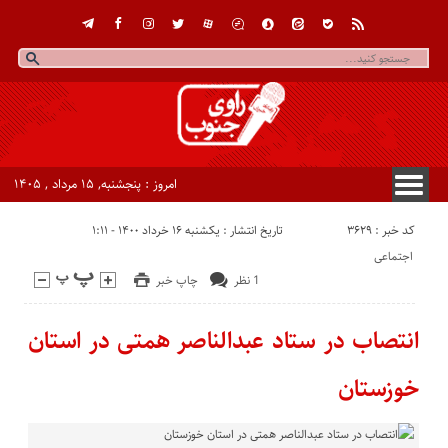
امروز : پنجشنبه, ۱۵ مرداد , ۱۴۰۵
کد خبر : 3629
تاریخ انتشار : یکشنبه ۱۶ خرداد ۱۴۰۰ - ۱:۱۱
اجتماعی
1 نظر
چاپ خبر
انتصاب در ستاد عبدالناصر همتی در استان
خوزستان