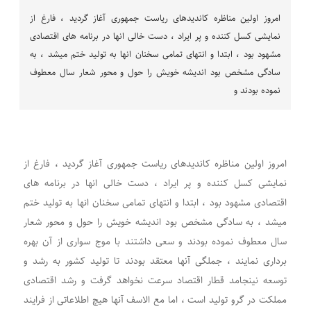
امروز اولین مناظره کاندیدهای ریاست جمهوری آغاز گردید ، فارغ از
نمایشی کسل کننده و پر ایراد ، دست خالی انها در برنامه های اقتصادی
مشهود بود ، ابتدا و انتهای تمامی سخنان انها به تولید ختم میشد ، به
سادگی مشخص بود اندیشه خویش را حول و محور شعار سال معطوف
نموده بودند و
امروز اولین مناظره کاندیدهای ریاست جمهوری آغاز گردید ، فارغ از
نمایشی کسل کننده و پر ایراد ، دست خالی انها در برنامه های
اقتصادی مشهود بود ، ابتدا و انتهای تمامی سخنان انها به تولید ختم
میشد ، به سادگی مشخص بود اندیشه خویش را حول و محور شعار
سال معطوف نموده بودند و سعی داشتند با موج سواری از آن بهره
برداری نمایند ، جملگی آنها معتقد بودند تا تولید کشور به رشد و
توسعه نینجامد قطار اقتصاد سرعت نخواهد گرفت و رشد اقتصادی
مملکت در گرو تولید است ، اما مع الاسف آنها هیچ اطلاعاتی از فرایند