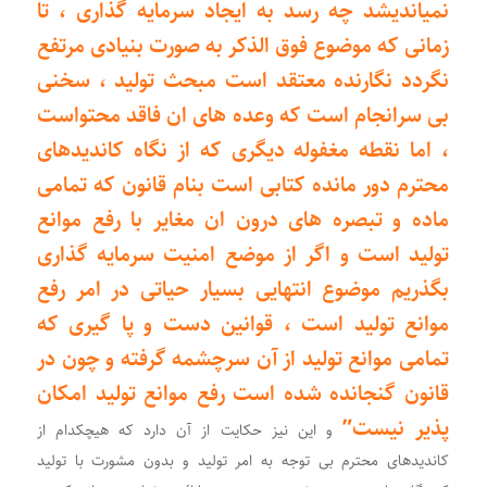
نمیاندیشد چه رسد به ایجاد سرمایه گذاری ، تا
زمانی که موضوع فوق الذکر به صورت بنیادی مرتفع
نگردد نگارنده معتقد است مبحث تولید ، سخنی
بی سرانجام است که وعده های ان‌ فاقد محتواست
، اما نقطه مغفوله دیگری که از نگاه کاندیدهای
محترم دور مانده کتابی است بنام قانون که تمامی‌
ماده و تبصره های درون ان مغایر با رفع موانع
تولید است و اگر‌ از موضع امنیت سرمایه گذاری
بگذریم موضوع انتهایی بسیار حیاتی در امر رفع
موانع تولید است ، قوانین دست و پا گیری که
تمامی‌ موانع تولید از آن سرچشمه گرفته و چون در
قانون گنجانده شده است رفع موانع تولید امکان
پذیر نیست”
و این نیز حکایت از آن دارد که هیچکدام از
کاندیدهای محترم بی توجه به امر تولید و بدون مشورت با تولید