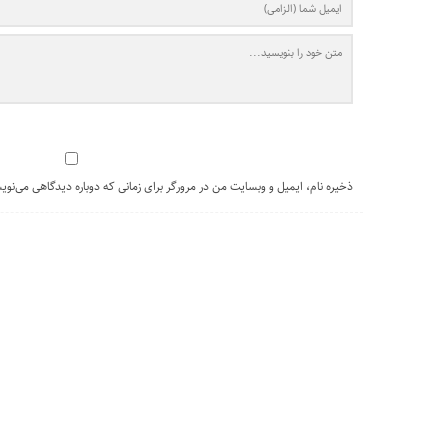
ذخیره نام، ایمیل و وبسایت من در مرورگر برای زمانی که دوباره دیدگاهی می‌نوی