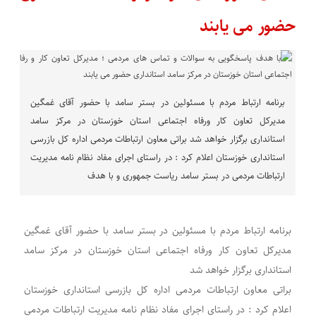
حضور می یابند
برنامه ارتباط مردم با مسئولین در بستر سامد با حضور آقای غمگین
مدیرکل تعاون کار ورفاه اجتماعی استان خوزستان در مرکز سامد
استانداری برگزار خواهد شد براتی معاون ارتباطات مردمی اداره کل بازرسی
استانداری خوزستان اعلام کرد : در راستای اجرای مفاد نظام نامه مدیریت
ارتباطات مردمی در بستر سامد ریاست جمهوری و با هدف
برنامه ارتباط مردم با مسئولین در بستر سامد با حضور آقای غمگین
مدیرکل تعاون کار ورفاه اجتماعی استان خوزستان در مرکز سامد
استانداری برگزار خواهد شد
براتی معاون ارتباطات مردمی اداره کل بازرسی استانداری خوزستان
اعلام کرد : در راستای اجرای مفاد نظام نامه مدیریت ارتباطات مردمی