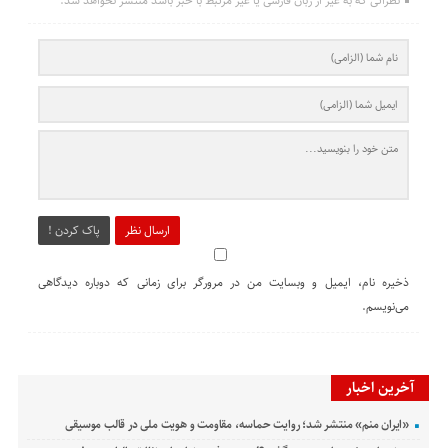
نظراتی که به غیر از زبان فارسی یا غیر مرتبط با خبر باشد منتشر نخواهد شد.
ارسال نظر
پاک کردن !
ذخیره نام، ایمیل و وبسایت من در مرورگر برای زمانی که دوباره دیدگاهی
می‌نویسم.
آخرین اخبار
«ایران منم» منتشر شد؛ روایت حماسه، مقاومت و هویت ملی در قالب موسیقی