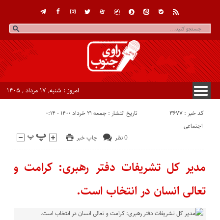
امروز : شنبه, ۱۷ مرداد , ۱۴۰۵
کد خبر : 3677
تاریخ انتشار : جمعه ۲۱ خرداد ۱۴۰۰ - ۰:۱۴
اجتماعی
0 نظر
چاپ خبر
مدیر کل تشریفات دفتر رهبری: کرامت و
تعالی انسان در انتخاب است.