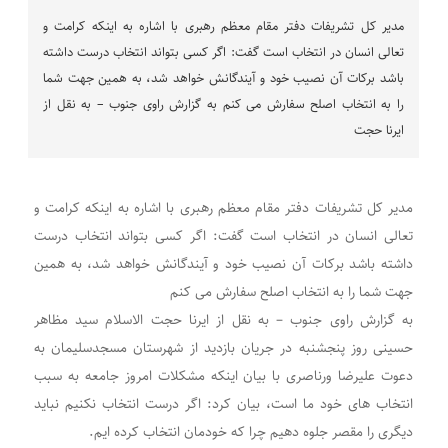
مدیر کل تشریفات دفتر مقام معظم رهبری با اشاره به اینکه کرامت و
تعالی انسان در انتخاب است گفت: اگر کسی بتواند انتخاب درست داشته
باشد برکات آن نصیب خود و آیندگانش خواهد شد، به همین جهت شما
را به انتخاب اصلح سفارش می کنم به گزارش راوی جنوب – به نقل از
ایرنا حجت
مدیر کل تشریفات دفتر مقام معظم رهبری با اشاره به اینکه کرامت و
تعالی انسان در انتخاب است گفت: اگر کسی بتواند انتخاب درست
داشته باشد برکات آن نصیب خود و آیندگانش خواهد شد، به همین
جهت شما را به انتخاب اصلح سفارش می کنم
به گزارش راوی جنوب – به نقل از ایرنا حجت الاسلام سید مظاهر
حسینی روز پنجشنبه در جریان بازدید از شهرستان مسجدسلیمان به
دعوت علیرضا ورناصری با بیان اینکه مشکلات امروز جامعه به سبب
انتخاب های خود ما است، بیان کرد: اگر درست انتخاب نکنیم نباید
دیگری را مقصر جلوه دهیم چرا که خودمان انتخاب کرده ایم.