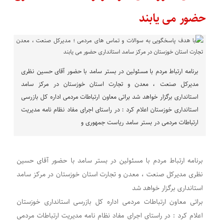
حضور می یابند
برنامه ارتباط مردم با مسئولین در بستر سامد با حضور آقای حسین نظری
مدیرکل صنعت ، معدن و تجارت استان خوزستان در مرکز سامد
استانداری برگزار خواهد شد براتی معاون ارتباطات مردمی اداره کل بازرسی
استانداری خوزستان اعلام کرد : در راستای اجرای مفاد نظام نامه مدیریت
ارتباطات مردمی در بستر سامد ریاست جمهوری و
برنامه ارتباط مردم با مسئولین در بستر سامد با حضور آقای حسین
نظری مدیرکل صنعت ، معدن و تجارت استان خوزستان در مرکز سامد
استانداری برگزار خواهد شد
براتی معاون ارتباطات مردمی اداره کل بازرسی استانداری خوزستان
اعلام کرد : در راستای اجرای مفاد نظام نامه مدیریت ارتباطات مردمی