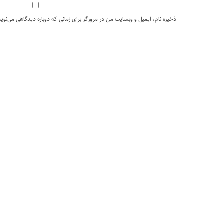
ذخیره نام، ایمیل و وبسایت من در مرورگر برای زمانی که دوباره دیدگاهی می‌نوی