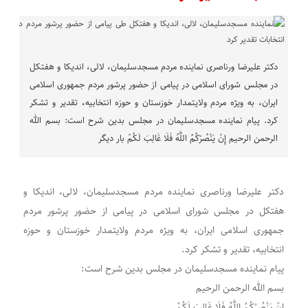
دکتر علیرضا ورناصری نماینده مردم مسجدسلیمان، لالی، اندیکا و هفتکل
در مجلس شورای اسلامی در پیامی از حضور پرشور مردم جمهوری اسلامی
ایران، به ویژه مردم ولایتمدار خوزستان و حوزه انتخابیه، تقدیر و تشکر
کرد. پیام نماینده مسجدسلیمان در مجلس بدین شرح است: بسم الله
الرحمن الرحیم إِنْ یَنْصُرْکُمُ اللَّهُ فَلَا غَالِبَ لَکُمْ بار دیگر
دکتر علیرضا ورناصری نماینده مردم مسجدسلیمان، لالی، اندیکا و
هفتکل در مجلس شورای اسلامی در پیامی از حضور پرشور مردم
جمهوری اسلامی ایران، به ویژه مردم ولایتمدار خوزستان و حوزه
انتخابیه، تقدیر و تشکر کرد.
پیام نماینده مسجدسلیمان در مجلس بدین شرح است:
بسم الله الرحمن الرحیم
إِنْ یَنْصُرْکُمُ اللَّهُ فَلَا غَالِبَ لَکُمْ