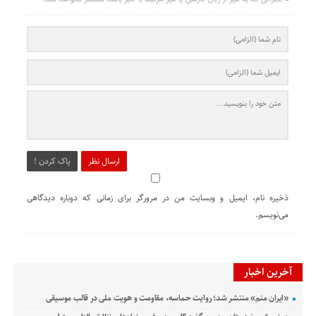
ارسال نظر
پاک کردن !
ذخیره نام، ایمیل و وبسایت من در مرورگر برای زمانی که دوباره دیدگاهی
می‌نویسم.
آخرین اخبار
«ایران منم» منتشر شد؛ روایت حماسه، مقاومت و هویت ملی در قالب موسیقی