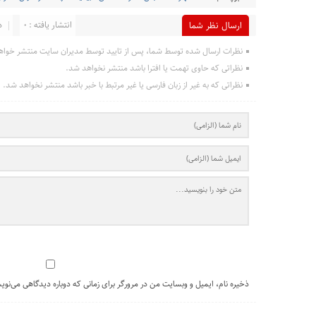
انتشار یافته : 0
د
ارسال نظر شما
نظرات ارسال شده توسط شما، پس از تایید توسط مدیران سایت منتشر خواه
نظراتی که حاوی تهمت یا افترا باشد منتشر نخواهد شد.
نظراتی که به غیر از زبان فارسی یا غیر مرتبط با خبر باشد منتشر نخواهد شد.
ذخیره نام، ایمیل و وبسایت من در مرورگر برای زمانی که دوباره دیدگاهی می‌نوی