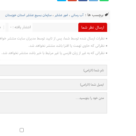
برچسب ها :
آب رسانی
،
امور عشایر
،
سازمان بسیج عشایر استان خوزستان
انتشار یافته : 0
د
ارسال نظر شما
نظرات ارسال شده توسط شما، پس از تایید توسط مدیران سایت منتشر خواه
نظراتی که حاوی تهمت یا افترا باشد منتشر نخواهد شد.
نظراتی که به غیر از زبان فارسی یا غیر مرتبط با خبر باشد منتشر نخواهد شد.