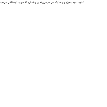
ذخیره نام، ایمیل و وبسایت من در مرورگر برای زمانی که دوباره دیدگاهی می‌نوی