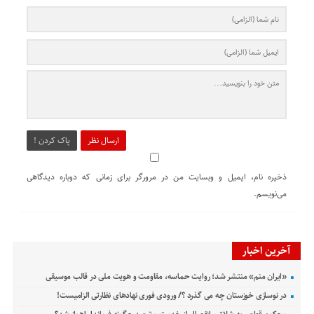
ارسال نظر
پاک کردن !
ذخیره نام، ایمیل و وبسایت من در مرورگر برای زمانی که دوباره دیدگاهی
می‌نویسم.
آخرین اخبار
«ایران منم» منتشر شد؛ روایت حماسه، مقاومت و هویت ملی در قالب موسیقی
در نوسازی خوزستان چه می گذرد ؟/ ورودی فوری نهادهای نظارتی الزامیست!