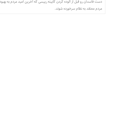
دست فاسدان رو قبل از آلوده کردن کابینه رییسی که آخرین امید مردم به بهب
مردم معتقد به نظام سرخورده شوند.