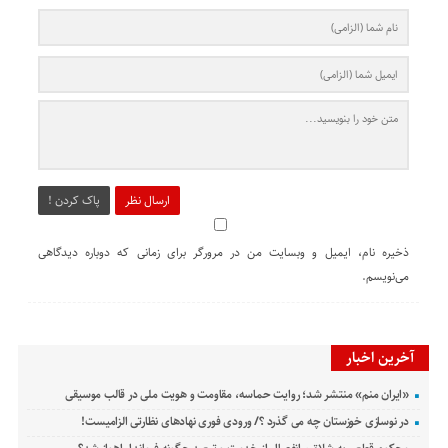
ارسال نظر
پاک کردن !
ذخیره نام، ایمیل و وبسایت من در مرورگر برای زمانی که دوباره دیدگاهی
می‌نویسم.
آخرین اخبار
«ایران منم» منتشر شد؛ روایت حماسه، مقاومت و هویت ملی در قالب موسیقی
در نوسازی خوزستان چه می گذرد ؟/ ورودی فوری نهادهای نظارتی الزامیست!