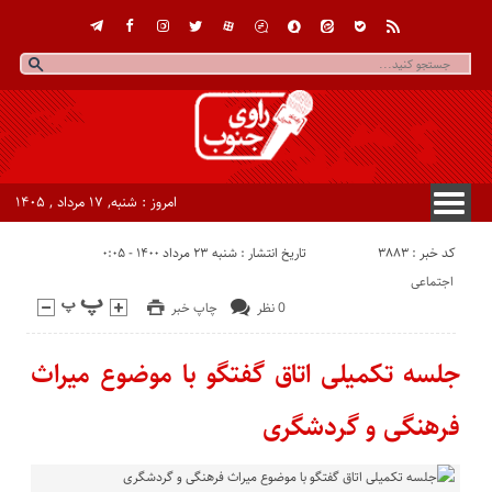
امروز : شنبه, ۱۷ مرداد , ۱۴۰۵
کد خبر : 3883
تاریخ انتشار : شنبه ۲۳ مرداد ۱۴۰۰ - ۰:۰۵
اجتماعی
0 نظر
چاپ خبر
جلسه تکمیلی اتاق گفتگو با موضوع میراث
فرهنگی و گردشگری