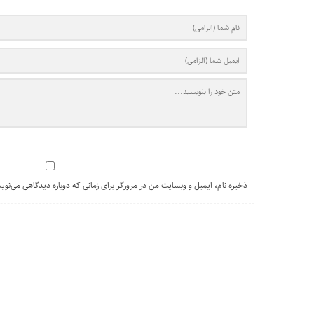
ذخیره نام، ایمیل و وبسایت من در مرورگر برای زمانی که دوباره دیدگاهی می‌نوی