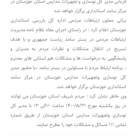
قربانی مدیر کل نوسازی و تجهیزات مدارس استان خوزستان در
مرکز سامد استانداری برگزار خواهد شد
براتی معاون ارتباطات مردمی اداره کل بازرسی استانداری
خوزستان اعلام کرد : در راستای اجرای مفاد نظام نامه مدیریت
ارتباطات مردمی در بستر سامد ریاست جمهوری و با هدف
تسریع در انتقال مشکلات و نظرات مردم به مدیران و
پاسخگویی به درخواست ها و مشکلات هم استانی های محترم
، برنامه ارتباط مردم با مسئولین در بستر سامد ،با حضور مدیر
کل نوسازی وتجهیزات مدارس خوزستان در مرکز سامد
استانداری خوزستان برگزار خواهد شد.
وی خاطر نشان کرد : مردم شریف استان خوزستان می توانند
در روز یکشنبه مورخ ۱۴۰۰/۵/۳۱ ساعت ۱۱الی ۱۳ با مدیر کل
نوسازی وتجهیزات مدارس استان خوزستان از طریق شماره
تماس ۱۱۱ مسائل و مشکلات خود را مطرح نمایند.