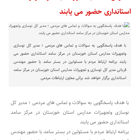
استانداری حضور می یابند
با هدف پاسخگویی به سوالات و تماس های مردمی ؛ مدیر کل نوسازی
وتجهیزات مدارس استان خوزستان در مرکز سامد استانداری حضور می
یابند برنامه ارتباط مردم با مسئولین در بستر سامد با حضور مهندس
قربانی مدیر کل نوسازی و تجهیزات مدارس استان خوزستان در مرکز سامد
استانداری برگزار خواهد شد براتی معاون ارتباطات مردمی
با هدف پاسخگویی به سوالات و تماس های مردمی ؛ مدیر کل
نوسازی وتجهیزات مدارس استان خوزستان در مرکز سامد
استانداری حضور می یابند
برنامه ارتباط مردم با مسئولین در بستر سامد با حضور مهندس