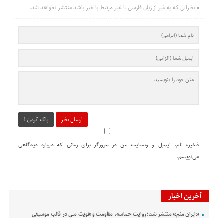
نظراتی که به غیر از زبان فارسی یا غیر مرتبط با خبر باشد منتشر نخواهد شد.
ارسال نظر
پاک کردن !
ذخیره نام، ایمیل و وبسایت من در مرورگر برای زمانی که دوباره دیدگاهی
می‌نویسم.
آخرین اخبار
«ایران منم» منتشر شد؛ روایت حماسه، مقاومت و هویت ملی در قالب موسیقی