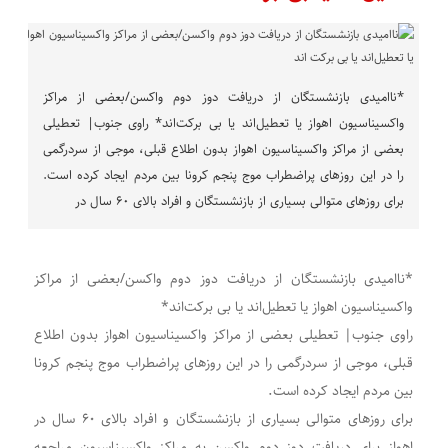
*ناامیدی بازنشستگان از دریافت دوز دوم واکسن/بعضی از مراکز
واکسیناسیون اهواز یا تعطیل‌اند یا بی برکت‌اند* راوی جنوب| تعطیلی
بعضی از مراکز واکسیناسیون اهواز بدون اطلاع قبلی، موجی از سردرگمی
را در این روزهای پراضطراب موج پنجم کرونا بین مردم ایجاد کرده است.
برای روزهای متوالی بسیاری از بازنشستگان و افراد بالای ۶٠ سال در
*ناامیدی بازنشستگان از دریافت دوز دوم واکسن/بعضی از مراکز
واکسیناسیون اهواز یا تعطیل‌اند یا بی برکت‌اند*
راوی جنوب| تعطیلی بعضی از مراکز واکسیناسیون اهواز بدون اطلاع
قبلی، موجی از سردرگمی را در این روزهای پراضطراب موج پنجم کرونا
بین مردم ایجاد کرده است.
برای روزهای متوالی بسیاری از بازنشستگان و افراد بالای ۶٠ سال در
اهواز برای دریافت دوز دوم واکسن به مراکز واکسیناسیون مراجعه