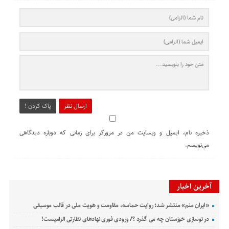
ارسال نظر
پاک کردن !
ذخیره نام، ایمیل و وبسایت من در مرورگر برای زمانی که دوباره دیدگاهی
می‌نویسم.
آخرین اخبار
«ایران منم» منتشر شد؛ روایت حماسه، مقاومت و هویت ملی در قالب موسیقی
در نوسازی خوزستان چه می گذرد ؟/ ورودی فوری نهادهای نظارتی الزامیست!