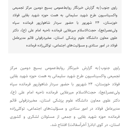
راوی جنوب|به گزارش خبرنگار روابط‌عمومی بسیج دومین مرکز تجمیعی
واکسیناسیون طرح شهید سلیمانی به همت حوزه شهید بقایی فولاد
خوزستان، ۲۴ شهریور‌ با حضور سردار شاهوارپور فرمانده سپاه
ولی‌عصر(عج)، حجت‌الاسلام میرعلایی فرمانده ناحیه امام علی (ع)، دکتر
علوی معاون دانشگاه علوم پزشکی استان، مخبر‌دزفولی قائم مدیرعامل
فولاد در امور ستادی و مسؤلیت‌های اجتماعی، توکلی‌زاده فرمانده
راوی جنوب|به گزارش خبرنگار روابط‌عمومی بسیج دومین مرکز
تجمیعی واکسیناسیون طرح شهید سلیمانی به همت حوزه شهید بقایی
فولاد خوزستان، ۲۴ شهریور‌ با حضور سردار شاهوارپور فرمانده سپاه
ولی‌عصر(عج)، حجت‌الاسلام میرعلایی فرمانده ناحیه امام علی (ع)،
دکتر علوی معاون دانشگاه علوم پزشکی استان، مخبر‌دزفولی قائم
مدیرعامل فولاد در امور ستادی و مسؤلیت‌های اجتماعی، توکلی‌زاده
فرمانده حوزه شهید بقایی و جمعی از مسئولان لشکری و کشوری
استان، در کوی اباذر( آخر‌آسفالت) افتتاح شد.